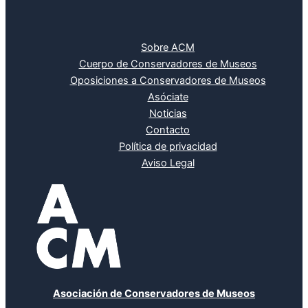
Sobre ACM
Cuerpo de Conservadores de Museos
Oposiciones a Conservadores de Museos
Asóciate
Noticias
Contacto
Política de privacidad
Aviso Legal
Asociación de Conservadores de Museos