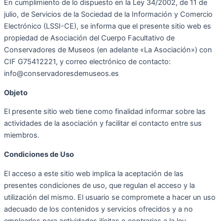
En cumplimiento de lo dispuesto en la Ley 34/2002, de 11 de
julio, de Servicios de la Sociedad de la Información y Comercio
Electrónico (LSSI-CE), se informa que el presente sitio web es
propiedad de Asociación del Cuerpo Facultativo de
Conservadores de Museos (en adelante «La Asociación») con
CIF G75412221, y correo electrónico de contacto:
info@conservadoresdemuseos.es
Objeto
El presente sitio web tiene como finalidad informar sobre las
actividades de la asociación y facilitar el contacto entre sus
miembros.
Condiciones de Uso
El acceso a este sitio web implica la aceptación de las
presentes condiciones de uso, que regulan el acceso y la
utilización del mismo. El usuario se compromete a hacer un uso
adecuado de los contenidos y servicios ofrecidos y a no
emplearlos para actividades ilícitas o contrarias a la ley.