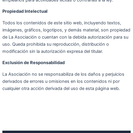
Propiedad Intelectual
Todos los contenidos de este sitio web, incluyendo textos,
imágenes, gráficos, logotipos, y demás material, son propiedad
de La Asociación o cuentan con la debida autorización para su
uso. Queda prohibida su reproducción, distribución o
modificación sin la autorización expresa del titular.
Exclusión de Responsabilidad
La Asociación no se responsabiliza de los daños y perjuicios
derivados de errores u omisiones en los contenidos ni por
cualquier otra acción derivada del uso de esta página web.